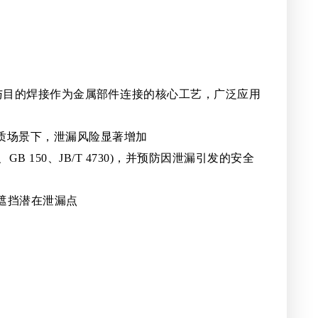
与目的焊接作为金属部件连接的核心工艺，广泛应用
质场景下，泄漏风险显著增加
150、JB/T 4730)，并预防因泄漏引发的安全
遮挡潜在泄漏点