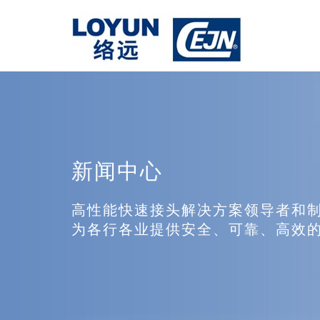
新闻中心
高性能快速接头解决方案领导者和
为各行各业提供安全、可靠、高效