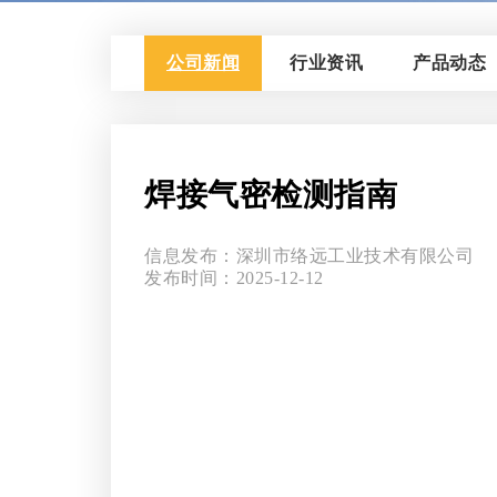
公司新闻
行业资讯
产品动态
焊接气密检测指南
信息发布：深圳市络远工业技术有限公司
发布时间：2025-12-12